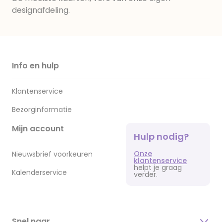
designafdeling.
Info en hulp
Klantenservice
Bezorginformatie
Mijn account
Hulp nodig?
Onze
Nieuwsbrief voorkeuren
klantenservice
helpt je graag
Kalenderservice
verder.
Snel naar