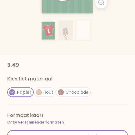
3,49
Kies het materiaal
Papier
Hout
Chocolade
Formaat kaart
Onze verschillende formaten