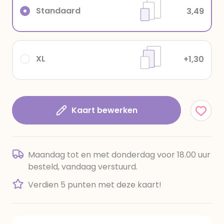
Standaard
3,49
XL
+1,30
Kaart bewerken
Maandag tot en met donderdag voor 18.00 uur
besteld, vandaag verstuurd.
Verdien 5 punten met deze kaart!