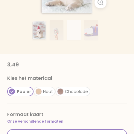
3,49
Kies het materiaal
Papier
Hout
Chocolade
Formaat kaart
Onze verschillende formaten