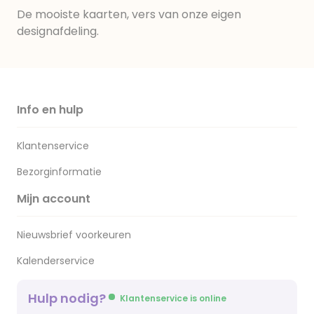
De mooiste kaarten, vers van onze eigen
designafdeling.
Info en hulp
Klantenservice
Bezorginformatie
Mijn account
Nieuwsbrief voorkeuren
Kalenderservice
Hulp nodig?
Klantenservice is online