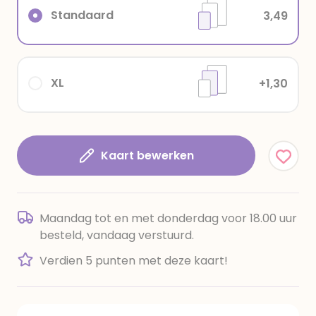
Standaard
3,49
XL
+1,30
Kaart bewerken
Maandag tot en met donderdag voor 18.00 uur
besteld, vandaag verstuurd.
Verdien 5 punten met deze kaart!