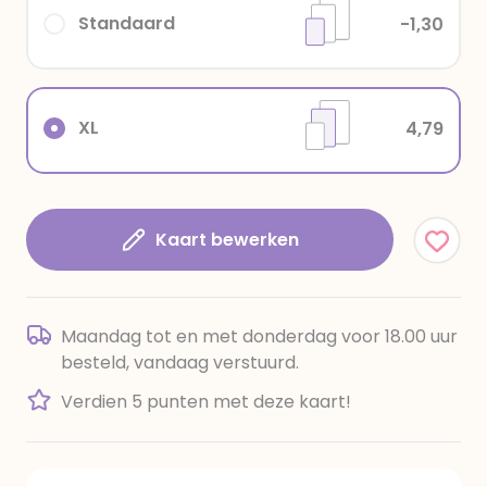
Standaard
-1,30
XL
4,79
Kaart bewerken
Maandag tot en met donderdag voor 18.00 uur
besteld, vandaag verstuurd.
Verdien 5 punten met deze kaart!