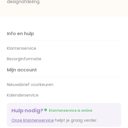
designafdeling.
Info en hulp
Klantenservice
Bezorginformatie
Mijn account
Nieuwsbrief voorkeuren
Kalenderservice
Hulp nodig?
Klantenservice is online
Onze klantenservice
helpt je graag verder.