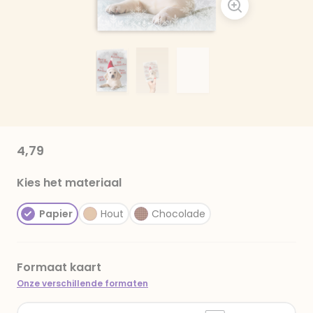
4,79
Kies het materiaal
Papier
Hout
Chocolade
Formaat kaart
Onze verschillende formaten