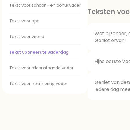
Tekst voor schoon- en bonusvader
Teksten voo
Tekst voor opa
Wat bijzonder, 
Tekst voor vriend
Geniet ervan!
Tekst voor eerste vaderdag
Fijne eerste Va
Tekst voor alleenstaande vader
Geniet van deze 
Tekst voor herinnering vader
iedere dag meer