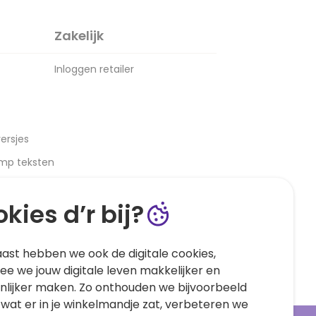
Zakelijk
Inloggen retailer
ersjes
amp teksten
kies d’r bij?
ast hebben we ook de digitale cookies,
e we jouw digitale leven makkelijker en
nlijker maken. Zo onthouden we bijvoorbeeld
 wat er in je winkelmandje zat, verbeteren we