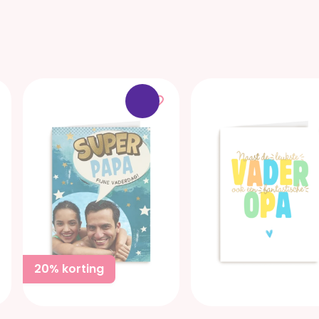
20% korting