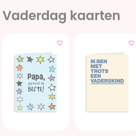
Vaderdag kaarten