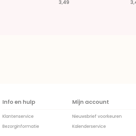
3,49
3,
Info en hulp
Mijn account
Klantenservice
Nieuwsbrief voorkeuren
Bezorginformatie
Kalenderservice