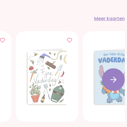
Meer kaarten