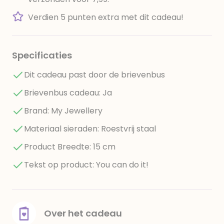
Verdien 5 punten extra met dit cadeau!
Specificaties
Dit cadeau past door de brievenbus
Brievenbus cadeau: Ja
Brand: My Jewellery
Materiaal sieraden: Roestvrij staal
Product Breedte: 15 cm
Tekst op product: You can do it!
Over het cadeau