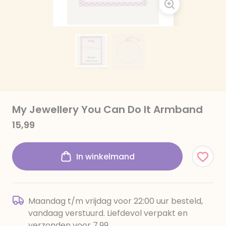
My Jewellery You Can Do It Armband
15,99
In winkelmand
Maandag t/m vrijdag voor 22:00 uur besteld,
vandaag verstuurd. Liefdevol verpakt en
verzonden voor 7,99.