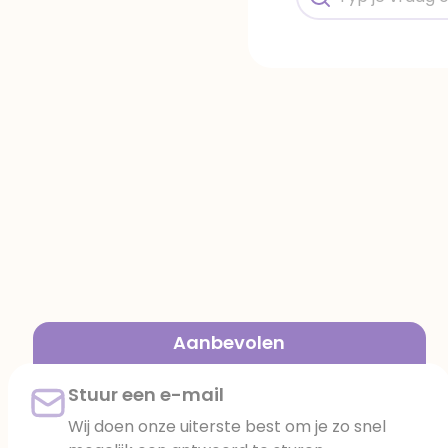
Aanbevolen
Stuur een e-mail
Wij doen onze uiterste best om je zo snel