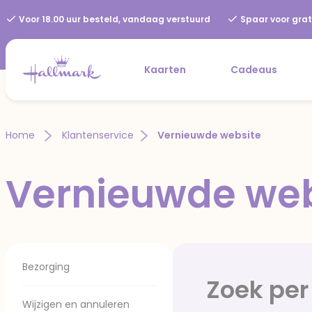
Voor 18.00 uur besteld, vandaag verstuurd
Spaar voor grat
Kaarten
Cadeaus
Home
Klantenservice
Vernieuwde website
Vernieuwde web
Bezorging
Zoek per
Wijzigen en annuleren