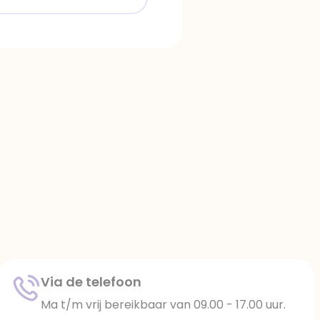
Via de telefoon
Ma t/m vrij bereikbaar van 09.00 - 17.00 uur.