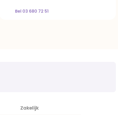
Bel 03 680 72 51
Zakelijk