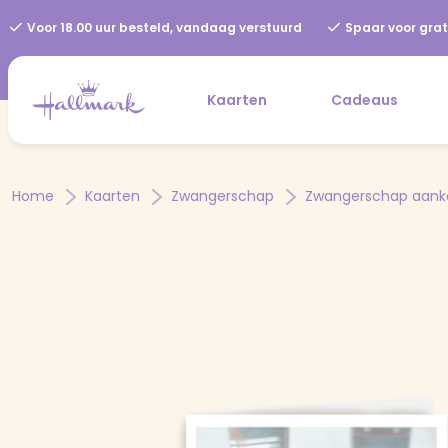
Voor 18.00 uur besteld, vandaag verstuurd
Spaar voor grat
Kaarten
Cadeaus
Home
Kaarten
Zwangerschap
Zwangerschap aank