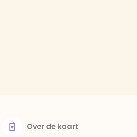
Over de kaart