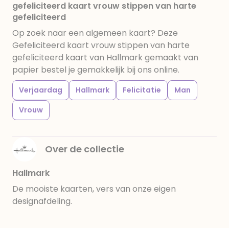
gefeliciteerd kaart vrouw stippen van harte
gefeliciteerd
Op zoek naar een algemeen kaart? Deze
Gefeliciteerd kaart vrouw stippen van harte
gefeliciteerd kaart van Hallmark gemaakt van
papier bestel je gemakkelijk bij ons online.
Verjaardag
Hallmark
Felicitatie
Man
Vrouw
Over de collectie
Hallmark
De mooiste kaarten, vers van onze eigen
designafdeling.