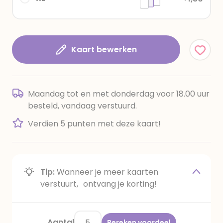
Kaart bewerken
Maandag tot en met donderdag voor 18.00 uur
besteld, vandaag verstuurd.
Verdien 5 punten met deze kaart!
Tip:
Wanneer je meer kaarten
verstuurt, ontvang je korting!
Aantal
Bereken voordeel