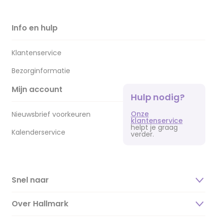
Info en hulp
Klantenservice
Bezorginformatie
Mijn account
Hulp nodig?
Onze
Nieuwsbrief voorkeuren
klantenservice
helpt je graag
Kalenderservice
verder.
Snel naar
Over Hallmark