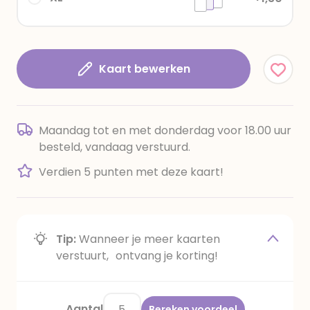
Kaart bewerken
Maandag tot en met donderdag voor 18.00 uur
besteld, vandaag verstuurd.
Verdien 5 punten met deze kaart!
Tip:
Wanneer je meer kaarten
verstuurt, ontvang je korting!
Aantal
Bereken voordeel