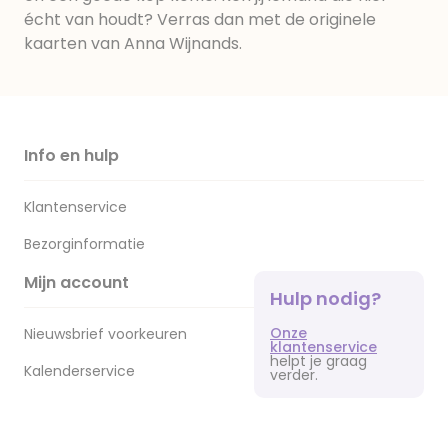
écht van houdt? Verras dan met de originele
kaarten van Anna Wijnands.
Info en hulp
Klantenservice
Bezorginformatie
Mijn account
Hulp nodig?
Onze
Nieuwsbrief voorkeuren
klantenservice
helpt je graag
Kalenderservice
verder.