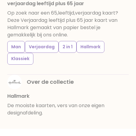
verjaardag leeftijd plus 65 jaar
Op zoek naar een 65,leeftijd,verjaardag kaart?
Deze Verjaardag leeftijd plus 65 jaar kaart van
Hallmark gemaakt van papier bestel je
gemakkelijk bij ons online.
Man
Verjaardag
2 in 1
Hallmark
Klassiek
Over de collectie
Hallmark
De mooiste kaarten, vers van onze eigen
designafdeling.