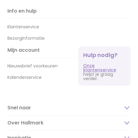
Info en hulp
Klantenservice
Bezorginformatie
Mijn account
Hulp nodig?
Onze
Nieuwsbrief voorkeuren
klantenservice
helpt je graag
Kalenderservice
verder.
Snel naar
Over Hallmark
Inspiratie