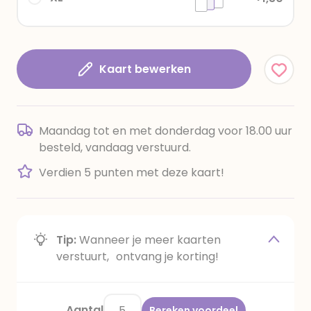
Kaart bewerken
Maandag tot en met donderdag voor 18.00 uur
besteld, vandaag verstuurd.
Verdien 5 punten met deze kaart!
Tip:
Wanneer je meer kaarten
verstuurt, ontvang je korting!
Aantal
Bereken voordeel