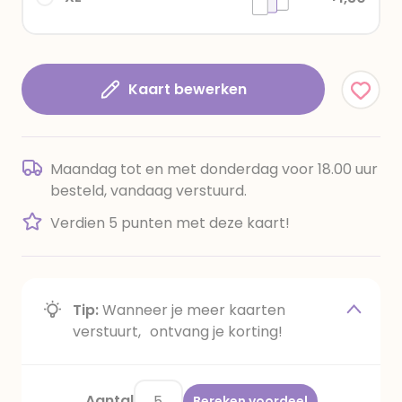
Kaart bewerken
Maandag tot en met donderdag voor 18.00 uur
besteld, vandaag verstuurd.
Verdien 5 punten met deze kaart!
Tip:
Wanneer je meer kaarten
verstuurt, ontvang je korting!
Aantal
Bereken voordeel