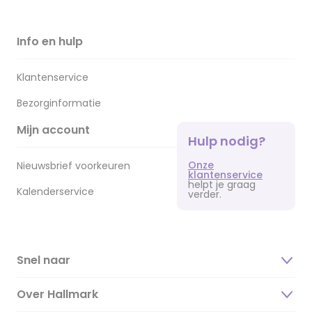
Info en hulp
Klantenservice
Bezorginformatie
Mijn account
Hulp nodig?
Onze
Nieuwsbrief voorkeuren
klantenservice
helpt je graag
Kalenderservice
verder.
Snel naar
Over Hallmark