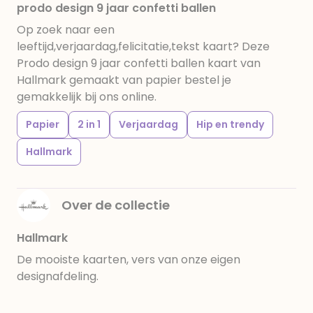
prodo design 9 jaar confetti ballen
Op zoek naar een
leeftijd,verjaardag,felicitatie,tekst kaart? Deze
Prodo design 9 jaar confetti ballen kaart van
Hallmark gemaakt van papier bestel je
gemakkelijk bij ons online.
Papier
2 in 1
Verjaardag
Hip en trendy
Hallmark
Over de collectie
Hallmark
De mooiste kaarten, vers van onze eigen
designafdeling.