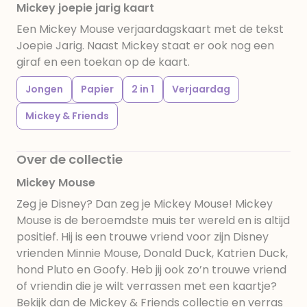
Mickey joepie jarig kaart
Een Mickey Mouse verjaardagskaart met de tekst
Joepie Jarig. Naast Mickey staat er ook nog een
giraf en een toekan op de kaart.
Jongen
Papier
2 in 1
Verjaardag
Mickey & Friends
Over de collectie
Mickey Mouse
Zeg je Disney? Dan zeg je Mickey Mouse! Mickey
Mouse is de beroemdste muis ter wereld en is altijd
positief. Hij is een trouwe vriend voor zijn Disney
vrienden Minnie Mouse, Donald Duck, Katrien Duck,
hond Pluto en Goofy. Heb jij ook zo’n trouwe vriend
of vriendin die je wilt verrassen met een kaartje?
Bekijk dan de Mickey & Friends collectie en verras