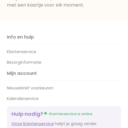
met een kaartje voor elk moment.
Info en hulp
Klantenservice
Bezorginformatie
Mijn account
Nieuwsbrief voorkeuren
Kalenderservice
Hulp nodig?
Klantenservice is online
Onze klantenservice
helpt je graag verder.