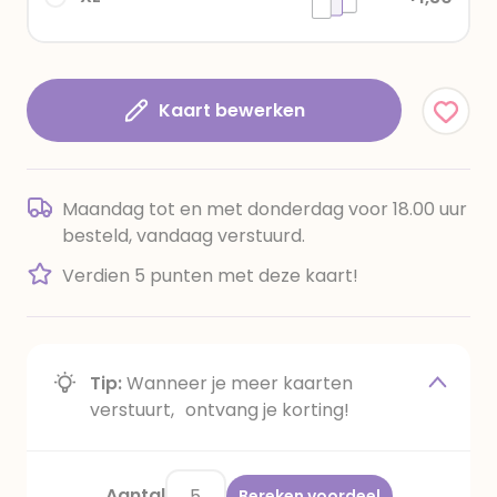
Kaart bewerken
Maandag tot en met donderdag voor 18.00 uur
besteld, vandaag verstuurd.
Verdien 5 punten met deze kaart!
Tip:
Wanneer je meer kaarten
verstuurt, ontvang je korting!
Aantal
Bereken voordeel