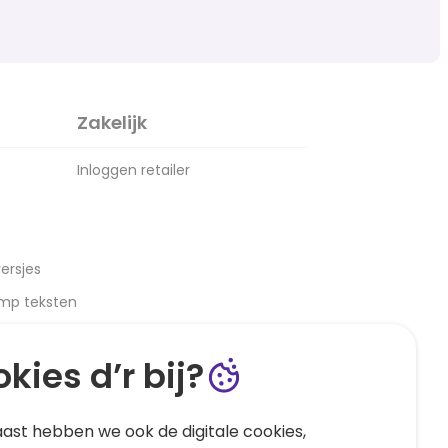
Zakelijk
Inloggen retailer
ersjes
amp teksten
kies d’r bij?
ast hebben we ook de digitale cookies,