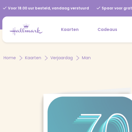
Voor 18.00 uur besteld, vandaag verstuurd
Spaar voor grat
Kaarten
Cadeaus
Home
Kaarten
Verjaardag
Man