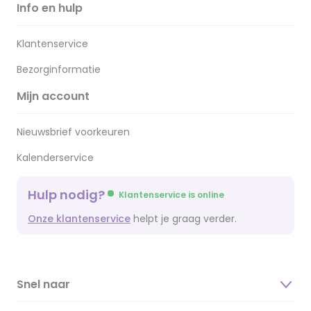
Info en hulp
Klantenservice
Bezorginformatie
Mijn account
Nieuwsbrief voorkeuren
Kalenderservice
Hulp nodig?
Klantenservice is online
Onze klantenservice
helpt je graag verder.
Snel naar