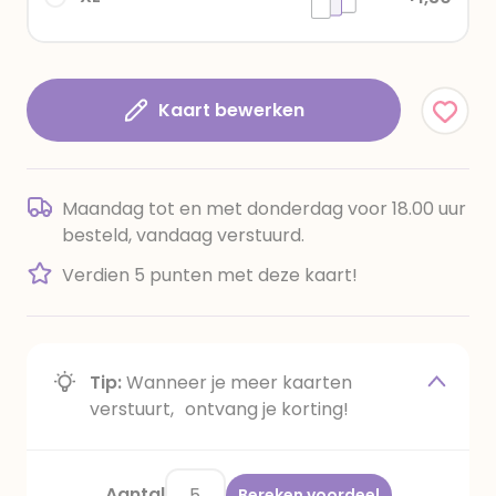
Kaart bewerken
Maandag tot en met donderdag voor 18.00 uur
besteld, vandaag verstuurd.
Verdien 5 punten met deze kaart!
Tip:
Wanneer je meer kaarten
verstuurt, ontvang je korting!
Aantal
Bereken voordeel