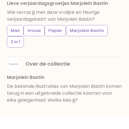
Lieve verjaardagsgroetjes Marjolein Bastin
Wie verras jij met deze vrolijke en fleurige
verjaardagskaart van Marjolein Bastin?
Man
Vrouw
Papier
Marjolein Bastin
2 in 1
Over de collectie
Marjolein Bastin
De bekende illustraties van Marjolein Bastin komen
terug in een uitgebreide collectie kaarten voor
elke gelegenheid. Welke kies jij?