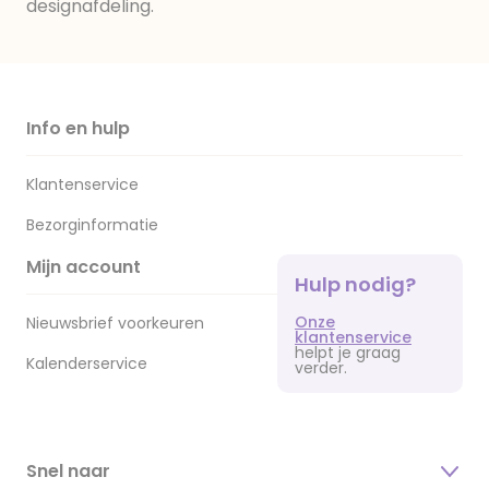
designafdeling.
Info en hulp
Klantenservice
Bezorginformatie
Mijn account
Hulp nodig?
Onze
Nieuwsbrief voorkeuren
klantenservice
helpt je graag
Kalenderservice
verder.
Snel naar