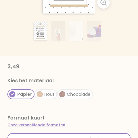
3,49
Kies het materiaal
Papier
Hout
Chocolade
Formaat kaart
Onze verschillende formaten