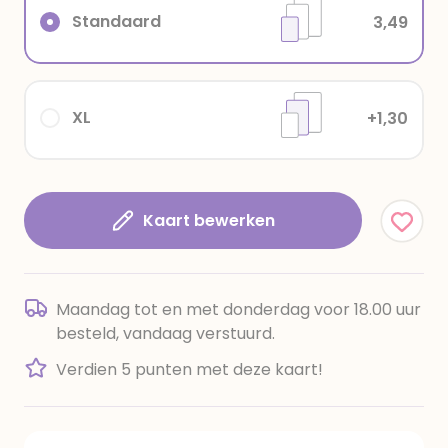
Standaard
3,49
XL
+1,30
Kaart bewerken
Maandag tot en met donderdag voor 18.00 uur
besteld, vandaag verstuurd.
Verdien 5 punten met deze kaart!