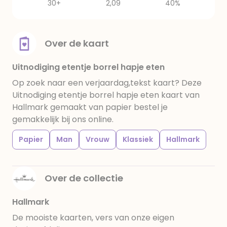
30+
2,09
40%
Over de kaart
Uitnodiging etentje borrel hapje eten
Op zoek naar een verjaardag,tekst kaart? Deze
Uitnodiging etentje borrel hapje eten kaart van
Hallmark gemaakt van papier bestel je
gemakkelijk bij ons online.
Papier
Man
Vrouw
Klassiek
Hallmark
Over de collectie
Hallmark
De mooiste kaarten, vers van onze eigen