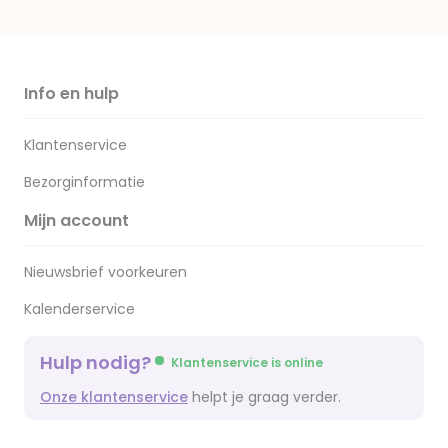
Info en hulp
Klantenservice
Bezorginformatie
Mijn account
Nieuwsbrief voorkeuren
Kalenderservice
Hulp nodig?
Klantenservice is online
Onze klantenservice
helpt je graag verder.