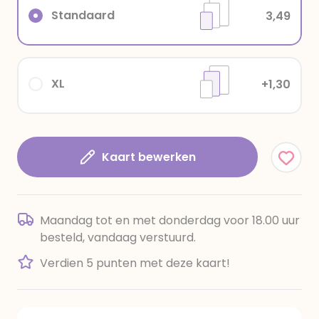
Standaard
3,49
XL
+1,30
Kaart bewerken
Maandag tot en met donderdag voor 18.00 uur
besteld, vandaag verstuurd.
Verdien 5 punten met deze kaart!