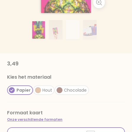
3,49
Kies het materiaal
Papier
Hout
Chocolade
Formaat kaart
Onze verschillende formaten