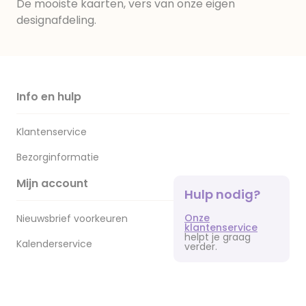
De mooiste kaarten, vers van onze eigen
designafdeling.
Info en hulp
Klantenservice
Bezorginformatie
Mijn account
Hulp nodig?
Onze
Nieuwsbrief voorkeuren
klantenservice
helpt je graag
Kalenderservice
verder.