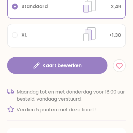
Standaard
3,49
XL
+1,30
Kaart bewerken
Maandag tot en met donderdag voor 18.00 uur
besteld, vandaag verstuurd.
Verdien 5 punten met deze kaart!