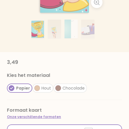
3,49
Kies het materiaal
Papier
Hout
Chocolade
Formaat kaart
Onze verschillende formaten