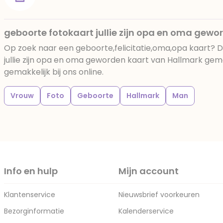
geboorte fotokaart jullie zijn opa en oma gewo
Op zoek naar een geboorte,felicitatie,oma,opa kaart? 
jullie zijn opa en oma geworden kaart van Hallmark gem
gemakkelijk bij ons online.
Vrouw
Foto
Geboorte
Hallmark
Man
Info en hulp
Mijn account
Klantenservice
Nieuwsbrief voorkeuren
Bezorginformatie
Kalenderservice