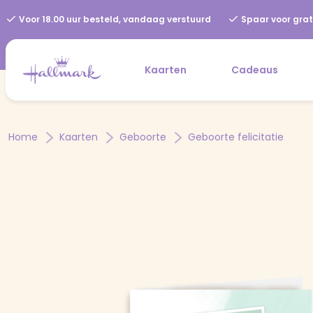
Voor 18.00 uur besteld, vandaag verstuurd
Spaar voor grat
Kaarten
Cadeaus
Home
Kaarten
Geboorte
Geboorte felicitatie