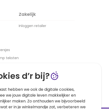
Zakelijk
Inloggen retailer
ersjes
amp teksten
kies d’r bij?
ast hebben we ook de digitale cookies,
e we jouw digitale leven makkelijker en
nlijker maken. Zo onthouden we bijvoorbeeld
 wat er in je winkelmandje zat, verbeteren we