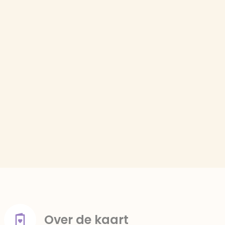
Over de kaart