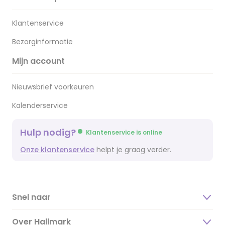
Klantenservice
Bezorginformatie
Mijn account
Nieuwsbrief voorkeuren
Kalenderservice
Hulp nodig?
Klantenservice is online
Onze klantenservice
helpt je graag verder.
Snel naar
Over Hallmark