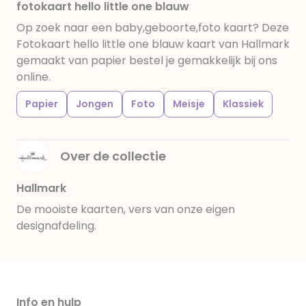
fotokaart hello little one blauw
Op zoek naar een baby,geboorte,foto kaart? Deze
Fotokaart hello little one blauw kaart van Hallmark
gemaakt van papier bestel je gemakkelijk bij ons
online.
Papier
Jongen
Foto
Meisje
Klassiek
Over de collectie
Hallmark
De mooiste kaarten, vers van onze eigen
designafdeling.
Info en hulp