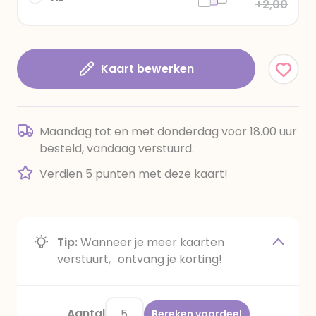
+2,00
Kaart bewerken
Maandag tot en met donderdag voor 18.00 uur
besteld, vandaag verstuurd.
Verdien 5 punten met deze kaart!
Tip:
Wanneer je meer kaarten
verstuurt, ontvang je korting!
Aantal
Bereken voordeel