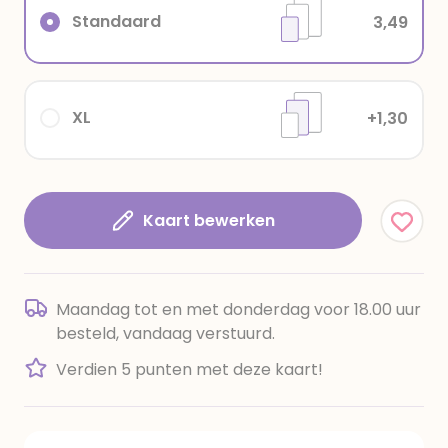
Standaard
3,49
XL
+1,30
Kaart bewerken
Maandag tot en met donderdag voor 18.00 uur
besteld, vandaag verstuurd.
Verdien 5 punten met deze kaart!