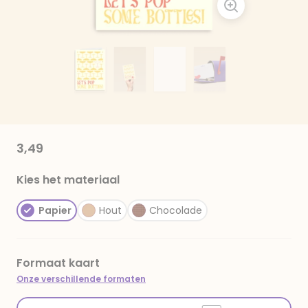
3,49
Kies het materiaal
Papier
Hout
Chocolade
Formaat kaart
Onze verschillende formaten