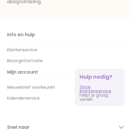
designafdeling.
Info en hulp
Klantenservice
Bezorginformatie
Mijn account
Hulp nodig?
Onze
Nieuwsbrief voorkeuren
klantenservice
helpt je graag
Kalenderservice
verder.
Snel naar