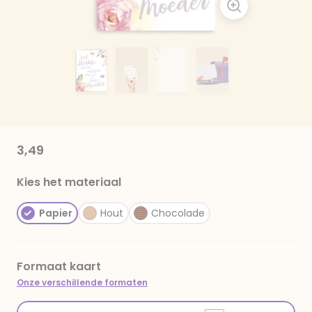
3,49
Kies het materiaal
Papier
Hout
Chocolade
Formaat kaart
Onze verschillende formaten