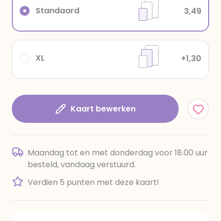
Standaard
3,49
XL
+1,30
Kaart bewerken
Maandag tot en met donderdag voor 18.00 uur
besteld, vandaag verstuurd.
Verdien 5 punten met deze kaart!