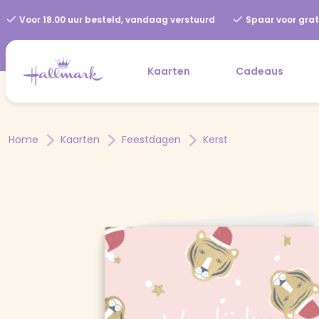
Voor 18.00 uur besteld, vandaag verstuurd
Spaar voor grat
Kaarten
Cadeaus
Home
Kaarten
Feestdagen
Kerst