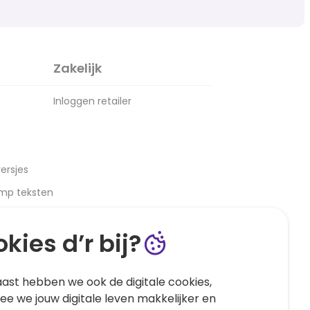
Zakelijk
Inloggen retailer
ersjes
amp teksten
kies d’r bij?
ast hebben we ook de digitale cookies,
e we jouw digitale leven makkelijker en