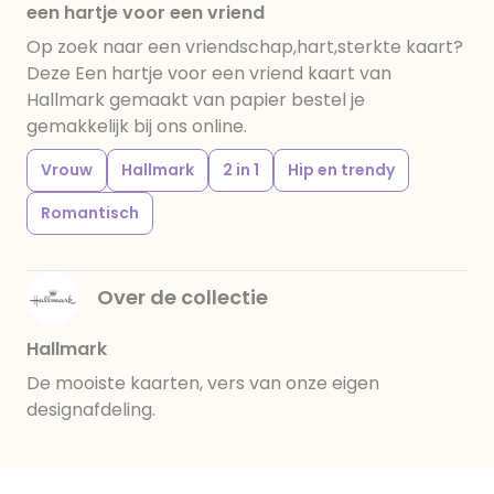
een hartje voor een vriend
Op zoek naar een vriendschap,hart,sterkte kaart?
Deze Een hartje voor een vriend kaart van
Hallmark gemaakt van papier bestel je
gemakkelijk bij ons online.
Vrouw
Hallmark
2 in 1
Hip en trendy
Romantisch
Over de collectie
Hallmark
De mooiste kaarten, vers van onze eigen
designafdeling.