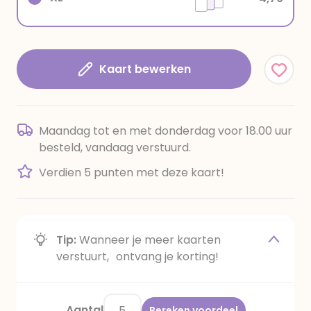
Kaart bewerken
Maandag tot en met donderdag voor 18.00 uur
besteld, vandaag verstuurd.
Verdien 5 punten met deze kaart!
Tip:
Wanneer je meer kaarten
verstuurt, ontvang je korting!
Aantal
Bereken voordeel