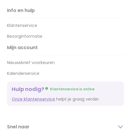
Info en hulp
Klantenservice
Bezorginformatie
Mijn account
Nieuwsbrief voorkeuren
Kalenderservice
Hulp nodig?
Klantenservice is online
Onze klantenservice
helpt je graag verder.
Snel naar