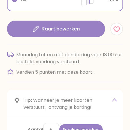
Kaart bewerken
Maandag tot en met donderdag voor 18.00 uur
besteld, vandaag verstuurd.
Verdien 5 punten met deze kaart!
Tip:
Wanneer je meer kaarten
verstuurt, ontvang je korting!
Aantal
Bereken voordeel