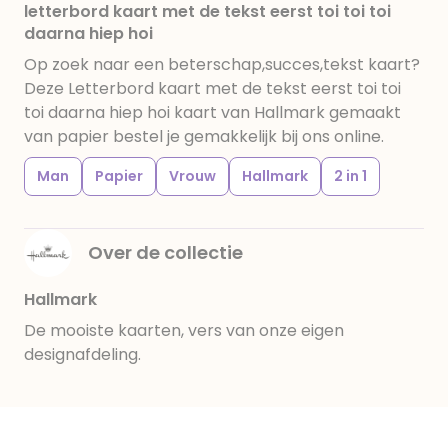
letterbord kaart met de tekst eerst toi toi toi
daarna hiep hoi
Op zoek naar een beterschap,succes,tekst kaart?
Deze Letterbord kaart met de tekst eerst toi toi
toi daarna hiep hoi kaart van Hallmark gemaakt
van papier bestel je gemakkelijk bij ons online.
Man
Papier
Vrouw
Hallmark
2 in 1
Over de collectie
Hallmark
De mooiste kaarten, vers van onze eigen
designafdeling.