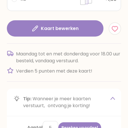
Kaart bewerken
Maandag tot en met donderdag voor 18.00 uur
besteld, vandaag verstuurd.
Verdien 5 punten met deze kaart!
Tip:
Wanneer je meer kaarten
verstuurt, ontvang je korting!
Aantal
Bereken voordeel