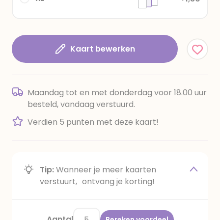
Kaart bewerken
Maandag tot en met donderdag voor 18.00 uur
besteld, vandaag verstuurd.
Verdien 5 punten met deze kaart!
Tip:
Wanneer je meer kaarten
verstuurt, ontvang je korting!
Aantal
Bereken voordeel