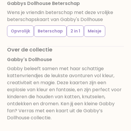
Gabbys Dollhouse Beterschap
Wens je vriendin beterschap met deze vrolijke
beterschapskaart van Gabby's Dollhouse
Opvrolijk
Beterschap
2 in 1
Meisje
Over de collectie
Gabby's Dollhouse
Gabby beleeft samen met haar schattige
kattenvriendjes de leukste avonturen vol kleur,
creativiteit en magie. Deze kaarten zijn een
explosie van kleur en fantasie, en zijn perfect voor
kinderen die houden van katten, knutselen,
ontdekken en dromen. Ken jij een kleine Gabby
fan? Verras met een kaart uit de Gabby’s
Dollhouse collectie.