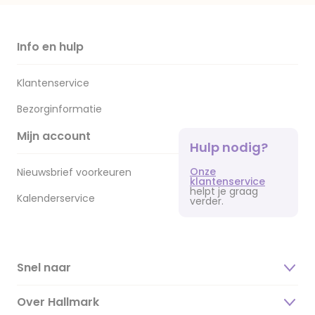
Info en hulp
Klantenservice
Bezorginformatie
Mijn account
Hulp nodig?
Onze
Nieuwsbrief voorkeuren
klantenservice
helpt je graag
Kalenderservice
verder.
Snel naar
Over Hallmark