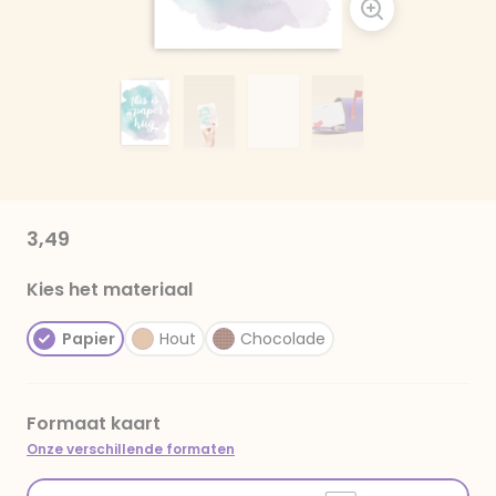
3,49
Kies het materiaal
Papier
Hout
Chocolade
Formaat kaart
Onze verschillende formaten