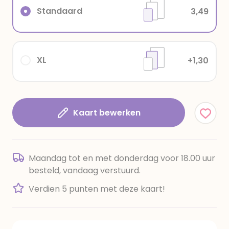
Standaard
3,49
XL
+1,30
Kaart bewerken
Maandag tot en met donderdag voor 18.00 uur
besteld, vandaag verstuurd.
Verdien 5 punten met deze kaart!