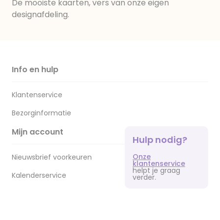
De mooiste kaarten, vers van onze eigen
designafdeling.
Info en hulp
Klantenservice
Bezorginformatie
Mijn account
Hulp nodig?
Onze
Nieuwsbrief voorkeuren
klantenservice
helpt je graag
Kalenderservice
verder.