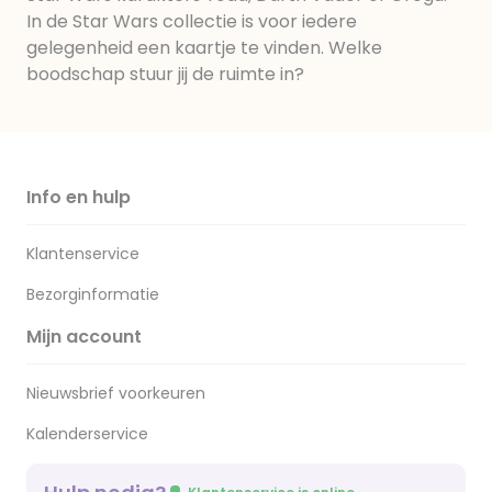
In de Star Wars collectie is voor iedere
gelegenheid een kaartje te vinden. Welke
boodschap stuur jij de ruimte in?
Info en hulp
Klantenservice
Bezorginformatie
Mijn account
Nieuwsbrief voorkeuren
Kalenderservice