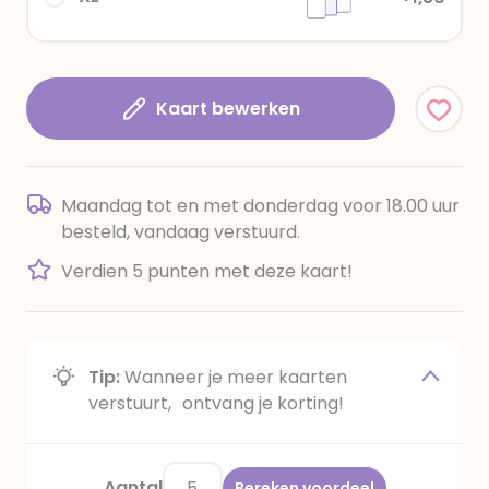
Kaart bewerken
Maandag tot en met donderdag voor 18.00 uur
besteld, vandaag verstuurd.
Verdien 5 punten met deze kaart!
Tip:
Wanneer je meer kaarten
verstuurt, ontvang je korting!
Aantal
Bereken voordeel