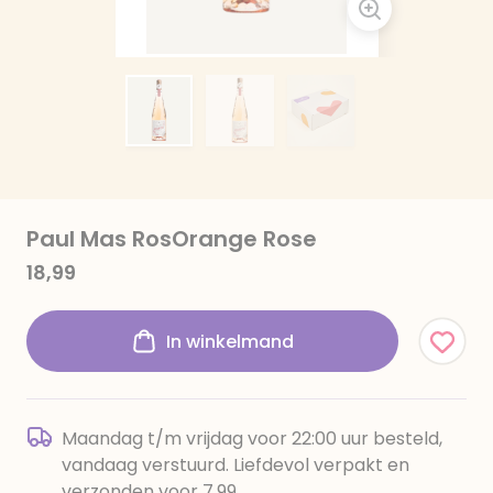
Paul Mas RosOrange Rose
18,99
In winkelmand
Maandag t/m vrijdag voor 22:00 uur besteld,
vandaag verstuurd. Liefdevol verpakt en
verzonden voor 7,99.