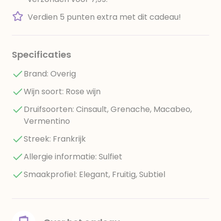
Verdien 5 punten extra met dit cadeau!
Specificaties
Brand: Overig
Wijn soort: Rose wijn
Druifsoorten: Cinsault, Grenache, Macabeo,
Vermentino
Streek: Frankrijk
Allergie informatie: Sulfiet
Smaakprofiel: Elegant, Fruitig, Subtiel