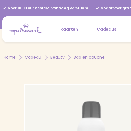
Voor 18.00 uur besteld, vandaag verstuurd
Spaar voor grat
Kaarten
Cadeaus
Home
Cadeau
Beauty
Bad en douche