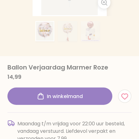
Ballon Verjaardag Marmer Roze
14,99
In winkelmand
Maandag t/m vrijdag voor 22:00 uur besteld,
vandaag verstuurd. Liefdevol verpakt en
verzonden voor 7,99.