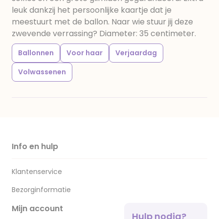
leuk dankzij het persoonlijke kaartje dat je
meestuurt met de ballon. Naar wie stuur jij deze
zwevende verrassing? Diameter: 35 centimeter.
Ballonnen
Voor haar
Verjaardag
Volwassenen
Info en hulp
Klantenservice
Bezorginformatie
Mijn account
Hulp nodig?