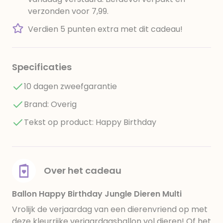
verzonden voor 7,99.
Verdien 5 punten extra met dit cadeau!
Specificaties
10 dagen zweefgarantie
Brand: Overig
Tekst op product: Happy Birthday
Over het cadeau
Ballon Happy Birthday Jungle Dieren Multi
Vrolijk de verjaardag van een dierenvriend op met
deze kleurrijke verjaardagsballon vol dieren! Of het