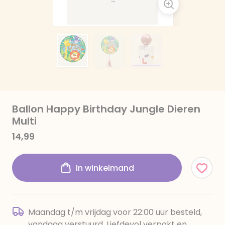
Ballon Happy Birthday Jungle Dieren
Multi
14,99
In winkelmand
Maandag t/m vrijdag voor 22:00 uur besteld,
vandaag verstuurd. Liefdevol verpakt en