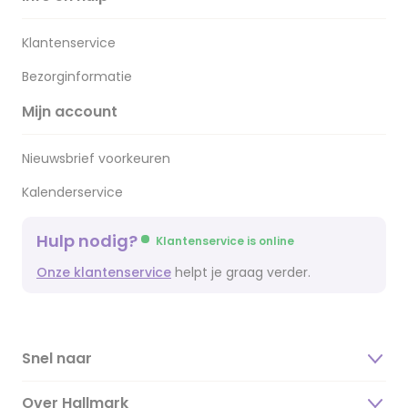
Klantenservice
Bezorginformatie
Mijn account
Nieuwsbrief voorkeuren
Kalenderservice
Hulp nodig?
Klantenservice is online
Onze klantenservice
helpt je graag verder.
Snel naar
Over Hallmark