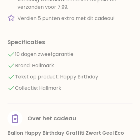
verzonden voor 7,99.
Verdien 5 punten extra met dit cadeau!
Specificaties
10 dagen zweefgarantie
Brand: Hallmark
Tekst op product: Happy Birthday
Collectie: Hallmark
Over het cadeau
Ballon Happy Birthday Graffiti Zwart Geel Eco