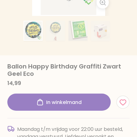
Ballon Happy Birthday Graffiti Zwart
Geel Eco
14,99
In winkelmand
Maandag t/m vrijdag voor 22:00 uur besteld,
vandaag verstuurd. Liefdevol verpakt en