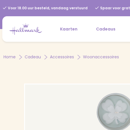
Voor 18.00 uur besteld, vandaag verstuurd
Spaar voor grat
Kaarten
Cadeaus
Home
Cadeau
Accessoires
Woonaccessoires