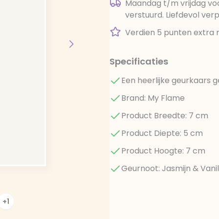
Maandag t/m vrijdag voo
verstuurd. Liefdevol ver
Verdien 5 punten extra 
Specificaties
Een heerlijke geurkaars 
Brand: My Flame
Product Breedte: 7 cm
Product Diepte: 5 cm
Product Hoogte: 7 cm
Geurnoot: Jasmijn & Vanil
+1