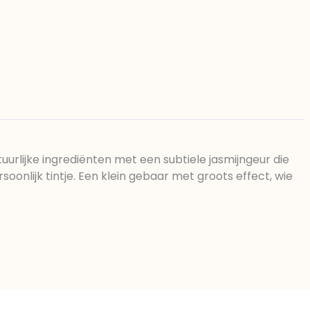
urlijke ingrediënten met een subtiele jasmijngeur die
nlijk tintje. Een klein gebaar met groots effect, wie