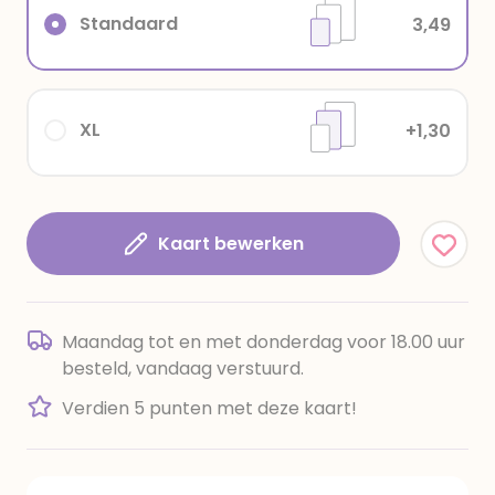
Standaard
3,49
XL
+1,30
Kaart bewerken
Maandag tot en met donderdag voor 18.00 uur
besteld, vandaag verstuurd.
Verdien 5 punten met deze kaart!