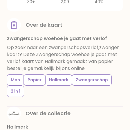
30+
2,09
40%
Over de kaart
zwangerschap woehoe je gaat met verlof
Op zoek naar een zwangerschapsverlof,zwanger
kaart? Deze Zwangerschap woehoe je gaat met
verlof kaart van Hallmark gemaakt van papier
bestel je gemakkelijk bij ons online.
Man
Papier
Hallmark
Zwangerschap
2 in 1
Over de collectie
Hallmark