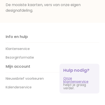
De mooiste kaarten, vers van onze eigen
designafdeling.
Info en hulp
Klantenservice
Bezorginformatie
Mijn account
Hulp nodig?
Onze
Nieuwsbrief voorkeuren
klantenservice
helpt je graag
Kalenderservice
verder.