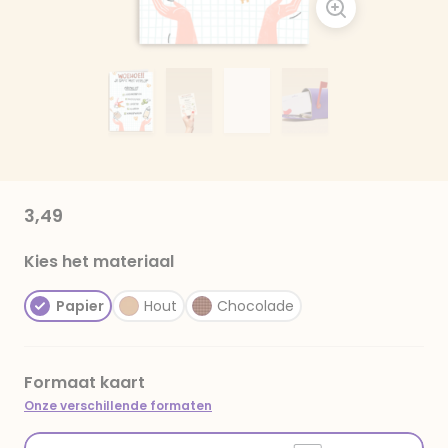
3,49
Kies het materiaal
Papier
Hout
Chocolade
Formaat kaart
Onze verschillende formaten