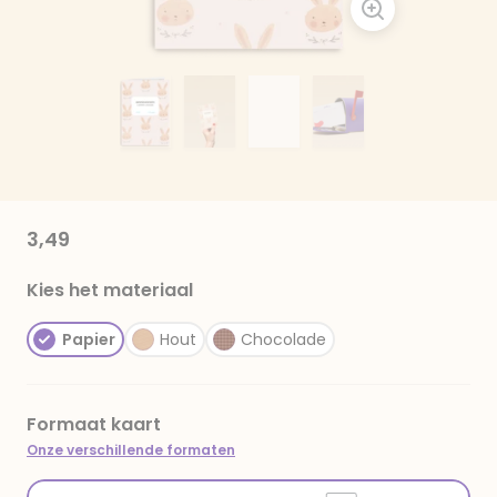
3,49
Kies het materiaal
Papier
Hout
Chocolade
Formaat kaart
Onze verschillende formaten