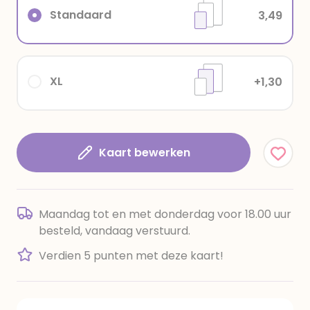
Standaard
3,49
XL
+1,30
Kaart bewerken
Maandag tot en met donderdag voor 18.00 uur
besteld, vandaag verstuurd.
Verdien 5 punten met deze kaart!