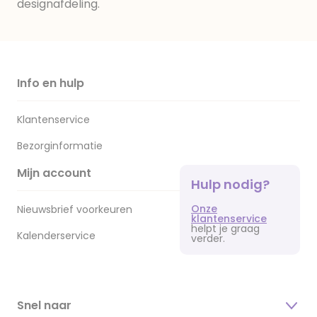
designafdeling.
Info en hulp
Klantenservice
Bezorginformatie
Mijn account
Hulp nodig?
Onze
Nieuwsbrief voorkeuren
klantenservice
helpt je graag
Kalenderservice
verder.
Snel naar