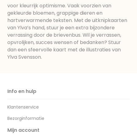
voor kleurrijk optimisme. Vaak voorzien van
gekleurde bloemen, grappige dieren en
hartverwarmende teksten. Met de uitknipkaarten
van Ylva’s hand, stuur je een extra bijzondere
verrassing door de brievenbus. Wil je verrassen,
opvrolijken, succes wensen of bedanken? Stuur
dan een sfeervolle kaart met de illustraties van
Ylva Svensson.
Info en hulp
Klantenservice
Bezorginformatie
Mijn account