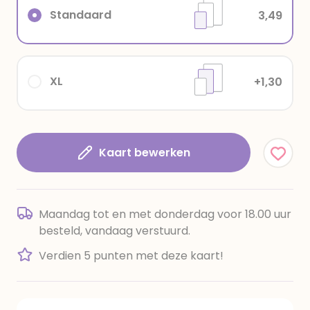
Standaard
3,49
XL
+1,30
Kaart bewerken
Maandag tot en met donderdag voor 18.00 uur
besteld, vandaag verstuurd.
Verdien 5 punten met deze kaart!