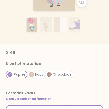
3,49
Kies het materiaal
Papier
Hout
Chocolade
Formaat kaart
Onze verschillende formaten