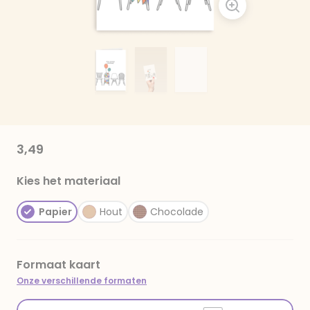
3,49
Kies het materiaal
Papier
Hout
Chocolade
Formaat kaart
Onze verschillende formaten