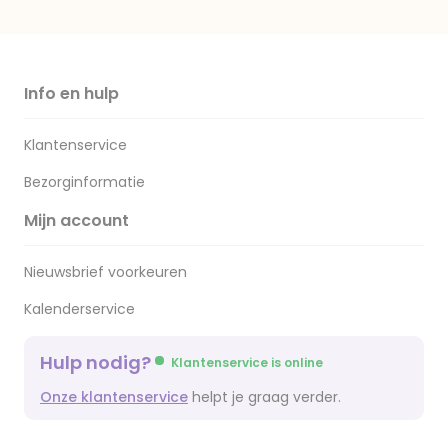
Info en hulp
Klantenservice
Bezorginformatie
Mijn account
Nieuwsbrief voorkeuren
Kalenderservice
Hulp nodig?
Klantenservice is online
Onze klantenservice
helpt je graag verder.