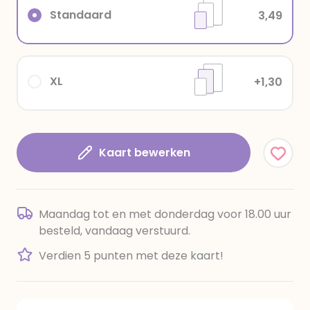
Standaard
3,49
XL
+1,30
Kaart bewerken
Maandag tot en met donderdag voor 18.00 uur
besteld, vandaag verstuurd.
Verdien 5 punten met deze kaart!