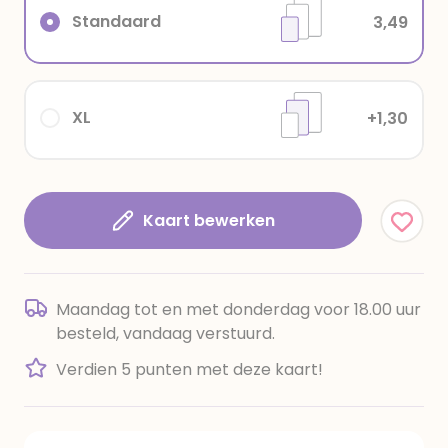
Standaard
3,49
XL
+1,30
Kaart bewerken
Maandag tot en met donderdag voor 18.00 uur
besteld, vandaag verstuurd.
Verdien 5 punten met deze kaart!