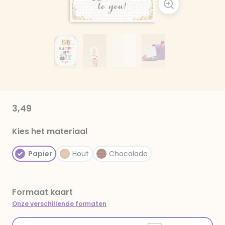
3,49
Kies het materiaal
Papier
Hout
Chocolade
Formaat kaart
Onze verschillende formaten