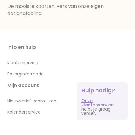
De mooiste kaarten, vers van onze eigen
designafdeling.
Info en hulp
Klantenservice
Bezorginformatie
Mijn account
Hulp nodig?
Onze
Nieuwsbrief voorkeuren
klantenservice
helpt je graag
Kalenderservice
verder.