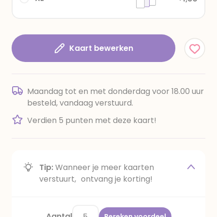
Kaart bewerken
Maandag tot en met donderdag voor 18.00 uur
besteld, vandaag verstuurd.
Verdien 5 punten met deze kaart!
Tip:
Wanneer je meer kaarten
verstuurt, ontvang je korting!
Aantal
Bereken voordeel