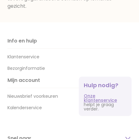
gezicht.
Info en hulp
Klantenservice
Bezorginformatie
Mijn account
Hulp nodig?
Onze
Nieuwsbrief voorkeuren
klantenservice
helpt je graag
Kalenderservice
verder.
Snel naar