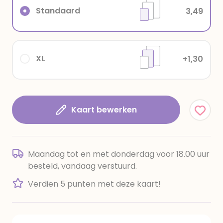
Standaard
3,49
XL
+1,30
Kaart bewerken
Maandag tot en met donderdag voor 18.00 uur
besteld, vandaag verstuurd.
Verdien 5 punten met deze kaart!