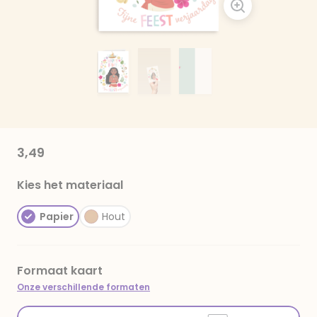
3,49
Kies het materiaal
Papier
Hout
Formaat kaart
Onze verschillende formaten