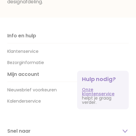
designafdeling.
Info en hulp
Klantenservice
Bezorginformatie
Mijn account
Hulp nodig?
Onze
Nieuwsbrief voorkeuren
klantenservice
helpt je graag
Kalenderservice
verder.
Snel naar