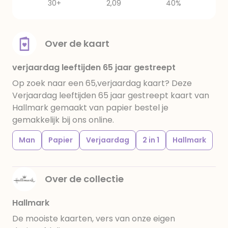
30+
2,09
40%
Over de kaart
verjaardag leeftijden 65 jaar gestreept
Op zoek naar een 65,verjaardag kaart? Deze
Verjaardag leeftijden 65 jaar gestreept kaart van
Hallmark gemaakt van papier bestel je
gemakkelijk bij ons online.
Man
Papier
Verjaardag
2 in 1
Hallmark
Over de collectie
Hallmark
De mooiste kaarten, vers van onze eigen