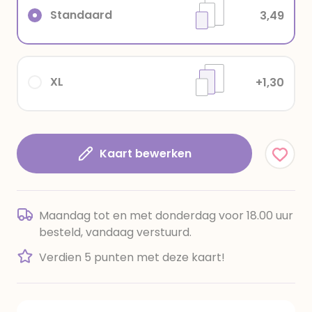
Standaard
3,49
XL
+1,30
Kaart bewerken
Maandag tot en met donderdag voor 18.00 uur
besteld, vandaag verstuurd.
Verdien 5 punten met deze kaart!