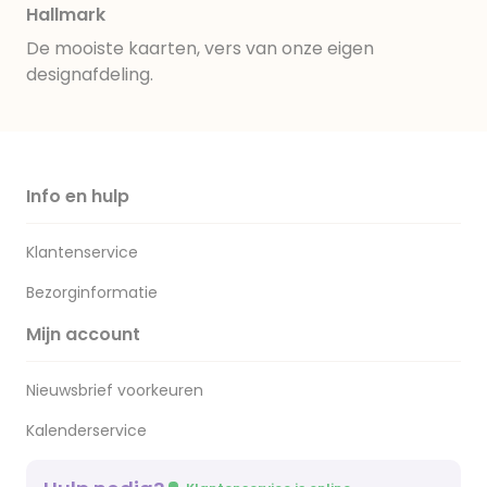
Hallmark
De mooiste kaarten, vers van onze eigen
designafdeling.
Info en hulp
Klantenservice
Bezorginformatie
Mijn account
Nieuwsbrief voorkeuren
Kalenderservice