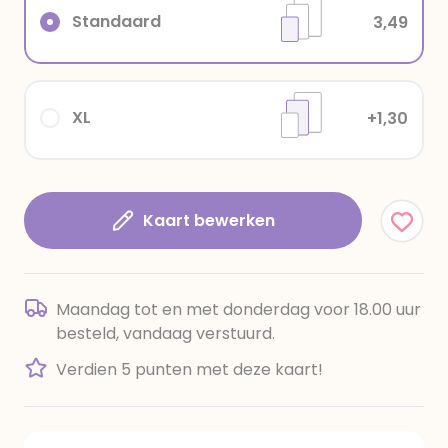
Standaard
3,49
XL
+1,30
Kaart bewerken
Maandag tot en met donderdag voor 18.00 uur
besteld, vandaag verstuurd.
Verdien 5 punten met deze kaart!