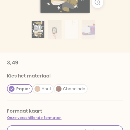
3,49
Kies het materiaal
Papier
Hout
Chocolade
Formaat kaart
Onze verschillende formaten