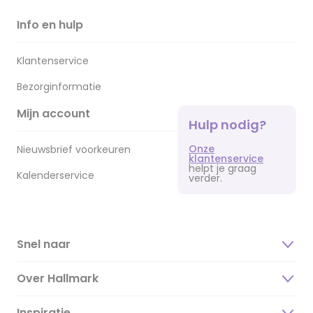
Info en hulp
Klantenservice
Bezorginformatie
Mijn account
Hulp nodig?
Onze
Nieuwsbrief voorkeuren
klantenservice
helpt je graag
Kalenderservice
verder.
Snel naar
Over Hallmark
Inspiratie