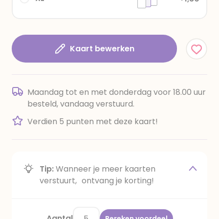
Kaart bewerken
Maandag tot en met donderdag voor 18.00 uur
besteld, vandaag verstuurd.
Verdien 5 punten met deze kaart!
Tip:
Wanneer je meer kaarten
verstuurt, ontvang je korting!
Aantal
Bereken voordeel