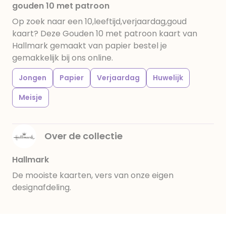
gouden 10 met patroon
Op zoek naar een 10,leeftijd,verjaardag,goud
kaart? Deze Gouden 10 met patroon kaart van
Hallmark gemaakt van papier bestel je
gemakkelijk bij ons online.
Jongen
Papier
Verjaardag
Huwelijk
Meisje
Over de collectie
Hallmark
De mooiste kaarten, vers van onze eigen
designafdeling.