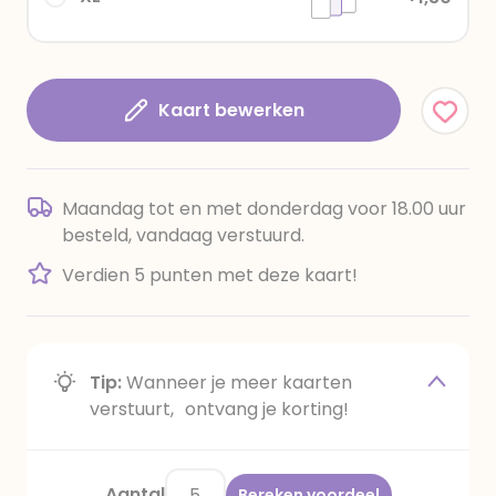
Kaart bewerken
Maandag tot en met donderdag voor 18.00 uur
besteld, vandaag verstuurd.
Verdien 5 punten met deze kaart!
Tip:
Wanneer je meer kaarten
verstuurt, ontvang je korting!
Aantal
Bereken voordeel