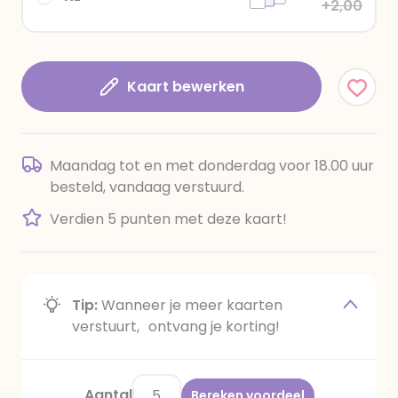
+2,00
Kaart bewerken
Maandag tot en met donderdag voor 18.00 uur
besteld, vandaag verstuurd.
Verdien 5 punten met deze kaart!
Tip:
Wanneer je meer kaarten
verstuurt, ontvang je korting!
Aantal
Bereken voordeel