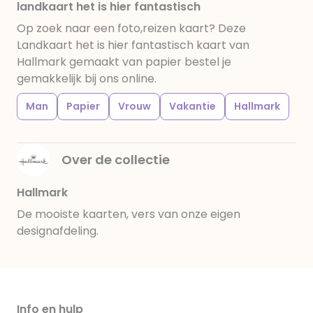
landkaart het is hier fantastisch
Op zoek naar een foto,reizen kaart? Deze
Landkaart het is hier fantastisch kaart van
Hallmark gemaakt van papier bestel je
gemakkelijk bij ons online.
Man
Papier
Vrouw
Vakantie
Hallmark
Over de collectie
Hallmark
De mooiste kaarten, vers van onze eigen
designafdeling.
Info en hulp