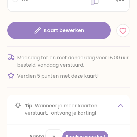
Kaart bewerken
Maandag tot en met donderdag voor 18.00 uur
besteld, vandaag verstuurd.
Verdien 5 punten met deze kaart!
Tip:
Wanneer je meer kaarten
verstuurt, ontvang je korting!
Aantal
Bereken voordeel