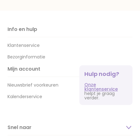
Info en hulp
Klantenservice
Bezorginformatie
Mijn account
Hulp nodig?
Onze
Nieuwsbrief voorkeuren
klantenservice
helpt je graag
Kalenderservice
verder.
Snel naar