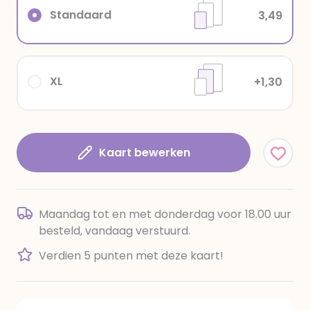
Standaard
3,49
XL
+1,30
Kaart bewerken
Maandag tot en met donderdag voor 18.00 uur
besteld, vandaag verstuurd.
Verdien 5 punten met deze kaart!