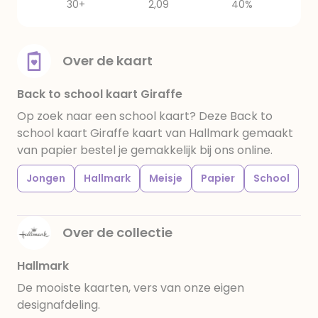
30+
2,09
40%
Over de kaart
Back to school kaart Giraffe
Op zoek naar een school kaart? Deze Back to
school kaart Giraffe kaart van Hallmark gemaakt
van papier bestel je gemakkelijk bij ons online.
Jongen
Hallmark
Meisje
Papier
School
Over de collectie
Hallmark
De mooiste kaarten, vers van onze eigen
designafdeling.