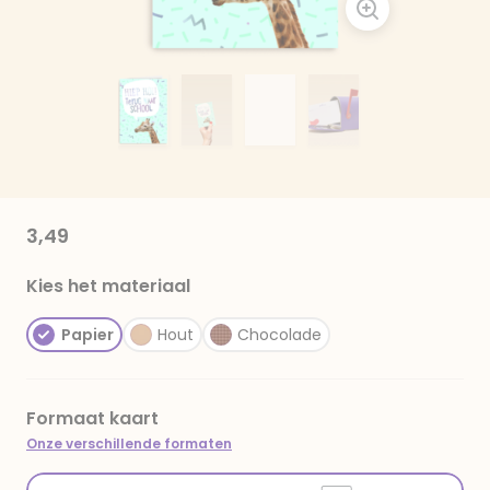
3,49
Kies het materiaal
Papier
Hout
Chocolade
Formaat kaart
Onze verschillende formaten