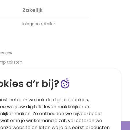
Zakelijk
Inloggen retailer
ersjes
amp teksten
kies d’r bij?
ast hebben we ook de digitale cookies,
e we jouw digitale leven makkelijker en
nlijker maken. Zo onthouden we bijvoorbeeld
 wat er in je winkelmandje zat, verbeteren we
 onze website en laten we je als eerst producten