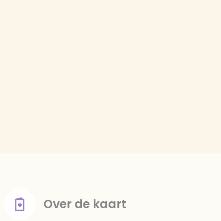
Over de kaart