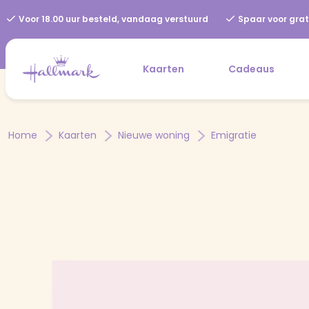
Voor 18.00 uur besteld, vandaag verstuurd
Spaar voor grat
Kaarten
Cadeaus
Home
Kaarten
Nieuwe woning
Emigratie