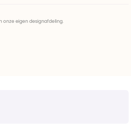
n onze eigen designafdeling.