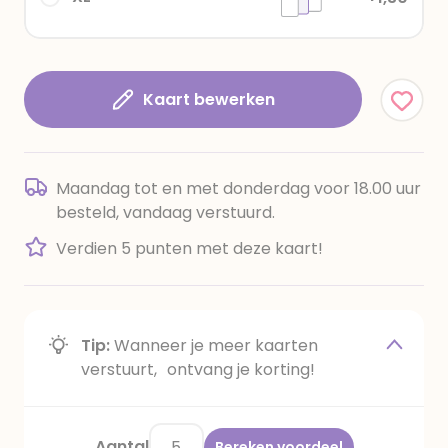
Kaart bewerken
Maandag tot en met donderdag voor 18.00 uur
besteld, vandaag verstuurd.
Verdien 5 punten met deze kaart!
Tip:
Wanneer je meer kaarten
verstuurt, ontvang je korting!
Aantal
Bereken voordeel