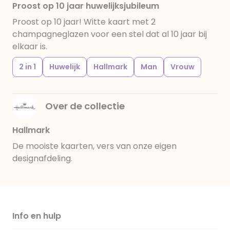
Proost op 10 jaar huwelijksjubileum
Proost op 10 jaar! Witte kaart met 2
champagneglazen voor een stel dat al 10 jaar bij
elkaar is.
2 in 1
Huwelijk
Hallmark
Man
Vrouw
Over de collectie
Hallmark
De mooiste kaarten, vers van onze eigen
designafdeling.
Info en hulp